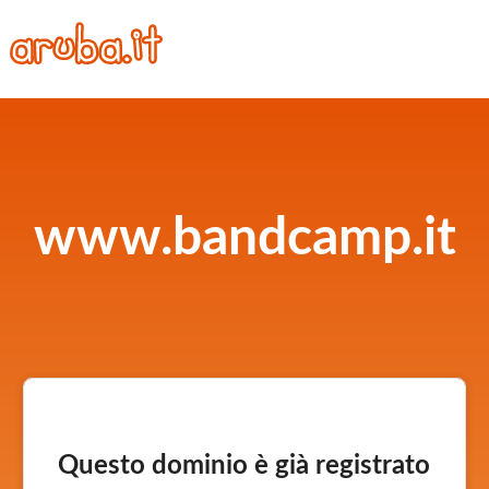
www.bandcamp.it
Questo dominio è già registrato